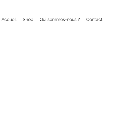
Accueil
Shop
Qui sommes-nous ?
Contact