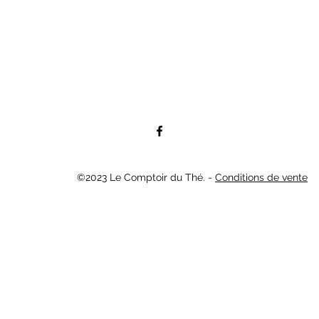
©2023 Le Comptoir du Thé. -
Conditions de vente