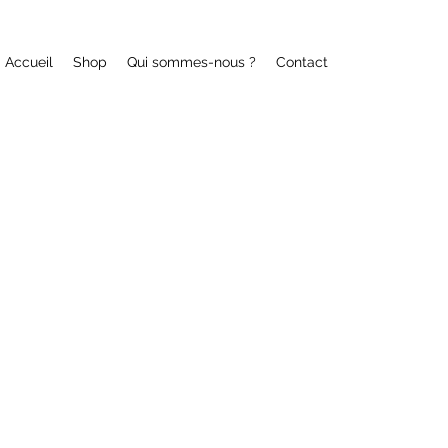
Accueil
Shop
Qui sommes-nous ?
Contact