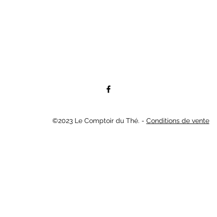
©2023 Le Comptoir du Thé. -
Conditions de vente