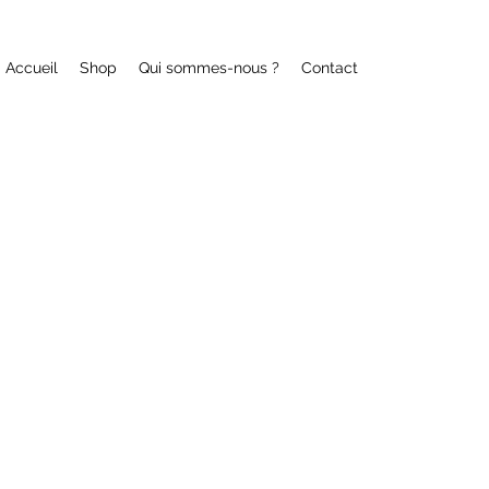
Accueil
Shop
Qui sommes-nous ?
Contact