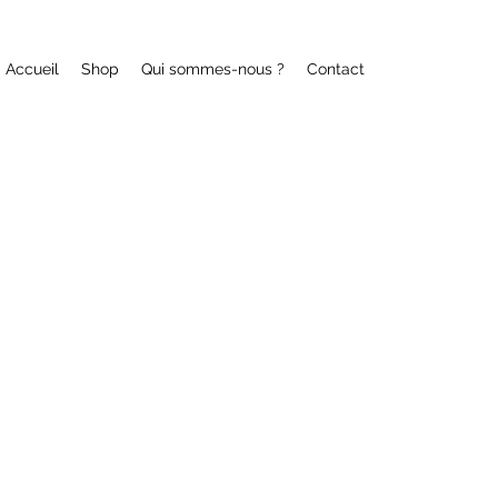
Accueil
Shop
Qui sommes-nous ?
Contact