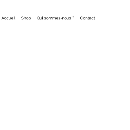
Accueil
Shop
Qui sommes-nous ?
Contact